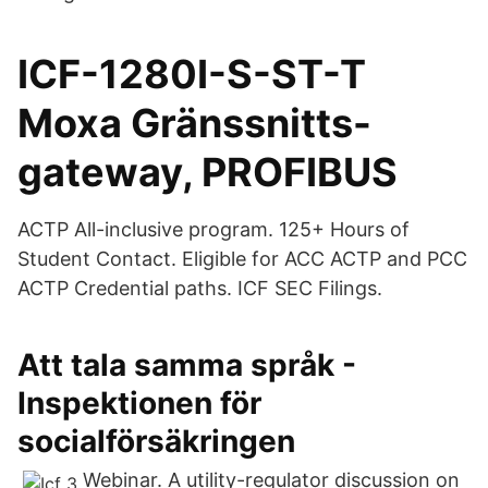
ICF-1280I-S-ST-T
Moxa Gränssnitts-
gateway, PROFIBUS
ACTP All-inclusive program. 125+ Hours of
Student Contact. Eligible for ACC ACTP and PCC
ACTP Credential paths. ICF SEC Filings.
Att tala samma språk -
Inspektionen för
socialförsäkringen
Webinar. A utility-regulator discussion on