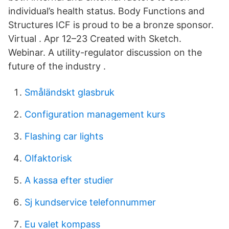
individual’s health status. Body Functions and
Structures ICF is proud to be a bronze sponsor.
Virtual . Apr 12–23 Created with Sketch.
Webinar. A utility-regulator discussion on the
future of the industry .
Småländskt glasbruk
Configuration management kurs
Flashing car lights
Olfaktorisk
A kassa efter studier
Sj kundservice telefonnummer
Eu valet kompass