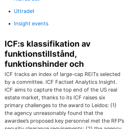
Uttradet
Insight events
ICF:s klassifikation av
funktionstillstånd,
funktionshinder och
ICF tracks an index of large-cap REITs selected
by a committee. ICF Factset Analytics Insight.
ICF aims to capture the top end of the US real
estate market, thanks to its ICF raises six
primary challenges to the award to Leidos: (1)
the agency unreasonably found that the
awardee’s proposed key personnel met the RFP’s
security clearance requirements; (2) the agency