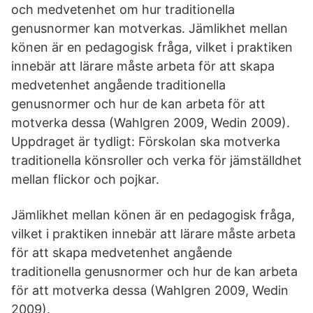
och medvetenhet om hur traditionella
genusnormer kan motverkas. Jämlikhet mellan
könen är en pedagogisk fråga, vilket i praktiken
innebär att lärare måste arbeta för att skapa
medvetenhet angående traditionella
genusnormer och hur de kan arbeta för att
motverka dessa (Wahlgren 2009, Wedin 2009).
Uppdraget är tydligt: Förskolan ska motverka
traditionella könsroller och verka för jämställdhet
mellan flickor och pojkar.
Jämlikhet mellan könen är en pedagogisk fråga,
vilket i praktiken innebär att lärare måste arbeta
för att skapa medvetenhet angående
traditionella genusnormer och hur de kan arbeta
för att motverka dessa (Wahlgren 2009, Wedin
2009).