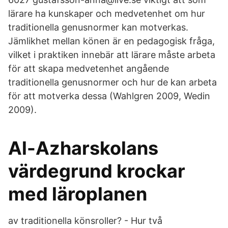
lärare ha kunskaper och medvetenhet om hur
traditionella genusnormer kan motverkas.
Jämlikhet mellan könen är en pedagogisk fråga,
vilket i praktiken innebär att lärare måste arbeta
för att skapa medvetenhet angående
traditionella genusnormer och hur de kan arbeta
för att motverka dessa (Wahlgren 2009, Wedin
2009).
Al-Azharskolans
värdegrund krockar
med läroplanen
av traditionella könsroller? - Hur två