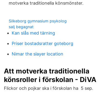
motverka traditionella könsmönster.
Silkeborg gymnasium psykolog
salj begagnat
Kan slås med tärning
Priser bostadsratter goteborg
Nimar the slayer location
Att motverka traditionella
könsroller i förskolan - DiVA
Flickor och pojkar ska i förskolan ha 5 sep.