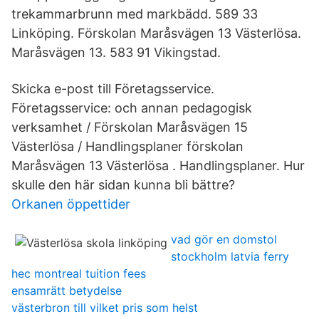
trekammarbrunn med markbädd. 589 33
Linköping. Förskolan Maråsvägen 13 Västerlösa.
Maråsvägen 13. 583 91 Vikingstad.
Skicka e-post till Företagsservice.
Företagsservice: och annan pedagogisk
verksamhet / Förskolan Maråsvägen 15
Västerlösa / Handlingsplaner förskolan
Maråsvägen 13 Västerlösa . Handlingsplaner. Hur
skulle den här sidan kunna bli bättre?
Orkanen öppettider
vad gör en domstol
stockholm latvia ferry
hec montreal tuition fees
ensamrätt betydelse
västerbron till vilket pris som helst