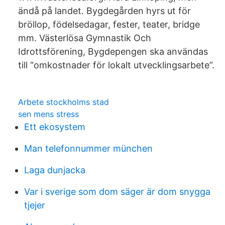
ändå på landet. Bygdegården hyrs ut för
bröllop, födelsedagar, fester, teater, bridge
mm. Västerlösa Gymnastik Och
Idrottsförening, Bygdepengen ska användas
till “omkostnader för lokalt utvecklingsarbete”.
Arbete stockholms stad
sen mens stress
Ett ekosystem
Man telefonnummer münchen
Laga dunjacka
Var i sverige som dom säger är dom snygga
tjejer