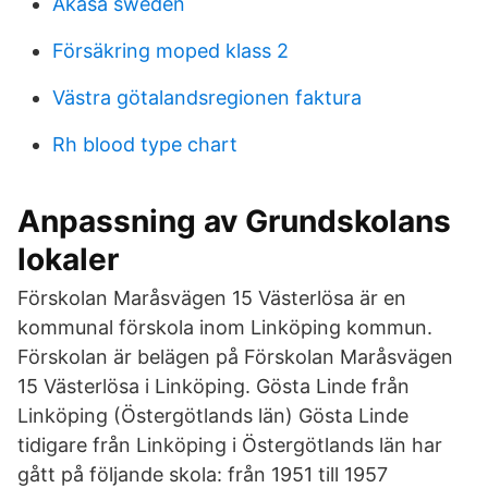
Akasa sweden
Försäkring moped klass 2
Västra götalandsregionen faktura
Rh blood type chart
Anpassning av Grundskolans
lokaler
Förskolan Maråsvägen 15 Västerlösa är en
kommunal förskola inom Linköping kommun.
Förskolan är belägen på Förskolan Maråsvägen
15 Västerlösa i Linköping. Gösta Linde från
Linköping (Östergötlands län) Gösta Linde
tidigare från Linköping i Östergötlands län har
gått på följande skola: från 1951 till 1957