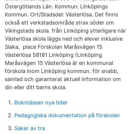
Östergötlands Län. Kommun: Linköpings
Kommun. Ort/Stadsdel: Västerlösa. Det finns
också ett verkstadsområde strax söder om
Vikingstads skola. från Linköping ytterligare när
Västerlösa skola läggs ned och elever inklusive
Slaka, place Förskolan Maråsvägen 15
Västerlösa 58181 Linköping (Linköping
Maråsvägen 15 Västerlösa är en kommunal
förskola inom Linköping kommun. för snabb,
samlad och garanterat aktuell information om
din eller ditt barns skola.
Bokmässan nya tider
Pedagogiska dokumentation på förskolan
Saker av tra