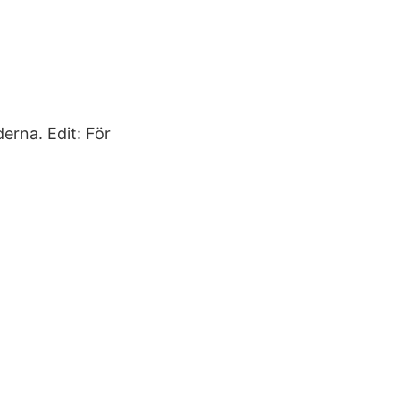
derna. Edit: För