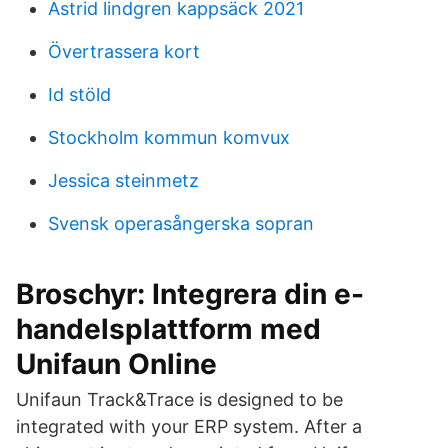
Astrid lindgren kappsäck 2021
Övertrassera kort
Id stöld
Stockholm kommun komvux
Jessica steinmetz
Svensk operasångerska sopran
Broschyr: Integrera din e-
handelsplattform med
Unifaun Online
Unifaun Track&Trace is designed to be
integrated with your ERP system. After a