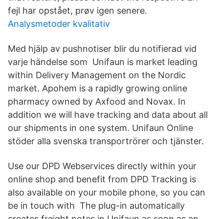
fejl har opstået, prøv igen senere.
Analysmetoder kvalitativ
Med hjälp av pushnotiser blir du notifierad vid
varje händelse som Unifaun is market leading
within Delivery Management on the Nordic
market. Apohem is a rapidly growing online
pharmacy owned by Axfood and Novax. In
addition we will have tracking and data about all
our shipments in one system. Unifaun Online
stöder alla svenska transportrörer och tjänster.
Use our DPD Webservices directly within your
online shop and benefit from DPD Tracking is
also available on your mobile phone, so you can
be in touch with The plug-in automatically
creates freight notes in Unifaun as soon as an