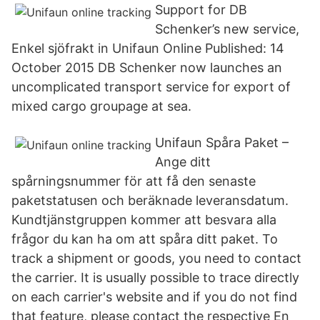
Support for DB
Schenker’s new service,
Enkel sjöfrakt in Unifaun Online Published: 14
October 2015 DB Schenker now launches an
uncomplicated transport service for export of
mixed cargo groupage at sea.
Unifaun Spåra Paket –
Ange ditt
spårningsnummer för att få den senaste
paketstatusen och beräknade leveransdatum.
Kundtjänstgruppen kommer att besvara alla
frågor du kan ha om att spåra ditt paket. To
track a shipment or goods, you need to contact
the carrier. It is usually possible to trace directly
on each carrier's website and if you do not find
that feature, please contact the respective En