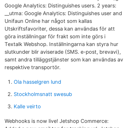
Google Analytics: Distinguishes users. 2 years:
__utma: Google Analytics: Distinguishes user and
Unifaun Online har något som kallas
Utskriftsfavoriter, dessa kan användas för att
göra inställningar för frakt som inte görs i
Textalk Webshop. Inställningarna kan styra hur
slutkunder blir aviserade (SMS. e-post, brevavi),
samt andra tilläggstjänster som kan användas av
respektive transportör.
Ola hasselgren lund
Stockholmsnatt swesub
Kalle veirto
Webhooks is now live! Jetshop Commerce: